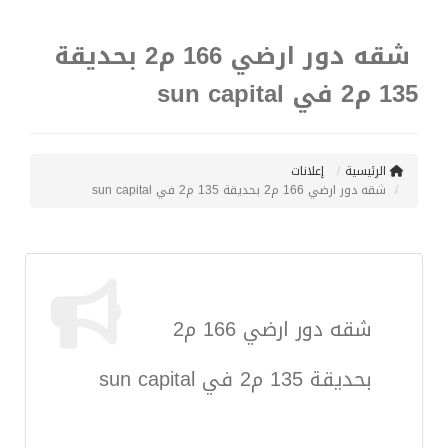
شقه دور ارضي 166 م2 بحديقة
135 م2 في sun capital
الرئيسية
إعلانات
شقه دور ارضي 166 م2 بحديقة 135 م2 في sun capital
شقه دور ارضي 166 م2
بحديقة 135 م2 في sun capital