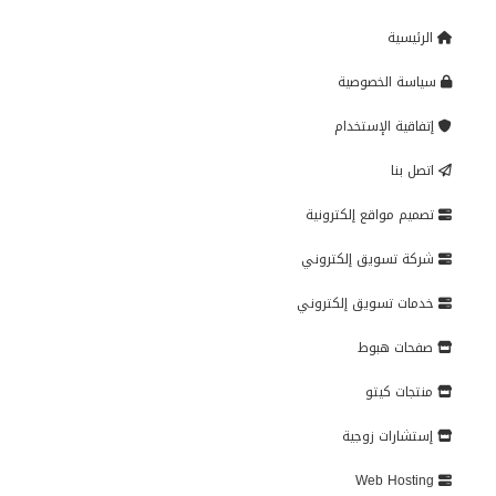
الرئيسية
سياسة الخصوصية
إتفاقية الإستخدام
اتصل بنا
تصميم مواقع إلكترونية
شركة تسويق إلكتروني
خدمات تسويق إلكتروني
صفحات هبوط
منتجات كيتو
إستشارات زوجية
Web Hosting