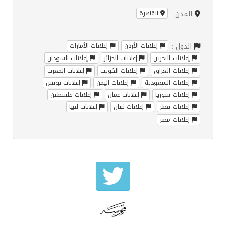
المدن :
القاهرة
الدول :
إعلانات الأردن
إعلانات الأمارات
إعلانات البحرين
إعلانات الجزائر
إعلانات السودان
إعلانات العراق
إعلانات الكويت
إعلانات المغرب
إعلانات السعودية
إعلانات اليمن
إعلانات تونس
إعلانات سوريا
إعلانات عمان
إعلانات فلسطين
إعلانات قطر
إعلانات لبنان
إعلانات ليبيا
إعلانات مصر