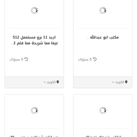
مكتب ابو عبدالله
..
ايبد 11 برو مستعمل 512
غيغا معا شريحة معا قلم 2
..
6 سنوات
6 سنوات
الكويت >
الكويت >