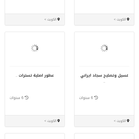
الكويت >
الكويت >
غسيل وتصليح سجاد ايراني
عطور اصلية تسترات
..
..
6 سنوات
6 سنوات
الكويت >
الكويت >