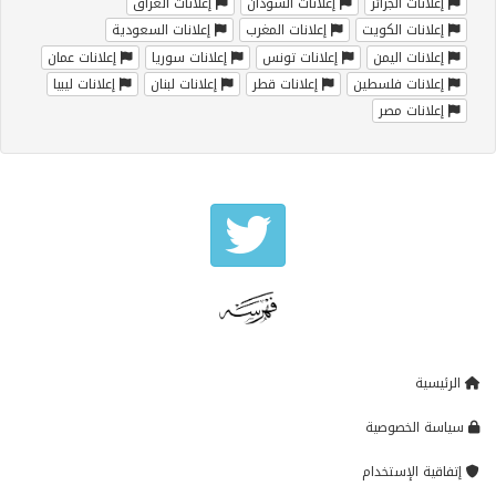
إعلانات الجزائر
إعلانات السودان
إعلانات العراق
إعلانات الكويت
إعلانات المغرب
إعلانات السعودية
إعلانات اليمن
إعلانات تونس
إعلانات سوريا
إعلانات عمان
إعلانات فلسطين
إعلانات قطر
إعلانات لبنان
إعلانات ليبيا
إعلانات مصر
الرئيسية
سياسة الخصوصية
إتفاقية الإستخدام