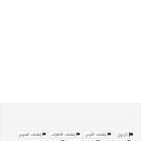
الدول :
إعلانات الأردن
إعلانات الأمارات
إعلانات البحرين