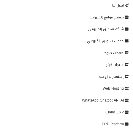
اتصل بنا
تصميم مواقع إلكترونية
شركة تسويق إلكتروني
خدمات تسويق إلكتروني
صفحات هبوط
منتجات كيتو
إستشارات زوجية
Web Hosting
WhatsApp Chatbot API AI
Cloud ERP
ERP Platform