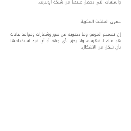
والملفات التي يحصل عليها من شبكة الإنترنت.
حقوق الملكية الفكرية:
إن تصميم الموقع وما يحتويه من صور وشعارات وقواعد بيانات
هو ملك لـ فهرسه، ولا يحق لأي جهة أو أي فرد استخدامها
بأي شكل من الأشكال.