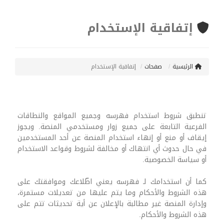
إتفاقية الإستخدام
الرئيسية
صفحات
إتفاقية الإستخدام
تنطبق شروط استخدام فهرسه وجميع المواقع والنطاقات
الفرعية التابعة على جميع زوار ومستخدمي المنصة. ويجوز
إيقاف أو منع أو إنهاء استخدام المنصة عن أحد المستخدمين
في حال حدوث أي انتهاك أو مخالفة لشروط وقواعد الاستخدام
أو سياسة الخصوصية.
كما أن استخدامك لـ فهرسه يعني اطّلاعك وموافقتك على
هذه الشروط والأحكام وما يتم عليها من تعديلات مستمرة،
وإدارة المنصة غير مطالبة بالإعلان عن أية تحديثات تتم على
هذه الشروط والأحكام.