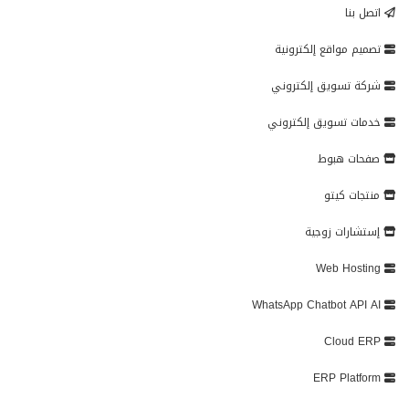
اتصل بنا
تصميم مواقع إلكترونية
شركة تسويق إلكتروني
خدمات تسويق إلكتروني
صفحات هبوط
منتجات كيتو
إستشارات زوجية
Web Hosting
WhatsApp Chatbot API AI
Cloud ERP
ERP Platform