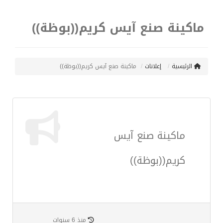
ماكينة صنع آيس كريم((بوظة))
الرئيسية
إعلانات
ماكينة صنع آيس كريم((بوظة))
ماكينة صنع آيس
كريم((بوظة))
منذ 6 سنوات