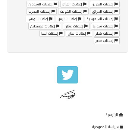
إعلانات البحرين
إعلانات الجزائر
إعلانات السودان
إعلانات العراق
إعلانات الكويت
إعلانات المغرب
إعلانات السعودية
إعلانات اليمن
إعلانات تونس
إعلانات سوريا
إعلانات عمان
إعلانات فلسطين
إعلانات قطر
إعلانات لبنان
إعلانات ليبيا
إعلانات مصر
الرئيسية
سياسة الخصوصية