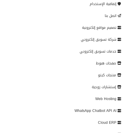
إتفاقية الإستخدام
اتصل بنا
تصميم مواقع إلكترونية
شركة تسويق إلكتروني
خدمات تسويق إلكتروني
صفحات هبوط
منتجات كيتو
إستشارات زوجية
Web Hosting
WhatsApp Chatbot API AI
Cloud ERP