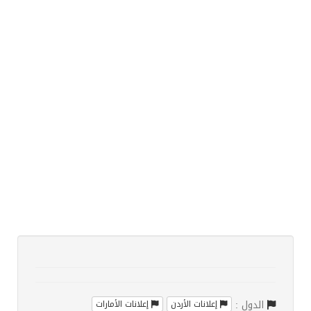
الدول :
إعلانات الأردن
إعلانات الأمارات