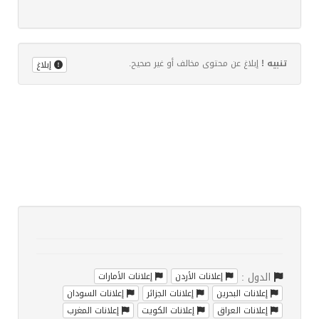
تنبيه !
إبلاغ عن محتوى مخالف أو غير صحيح.
إبلاغ
الدول :
إعلانات الأردن
إعلانات الأمارات
إعلانات البحرين
إعلانات الجزائر
إعلانات السودان
إعلانات العراق
إعلانات الكويت
إعلانات المغرب