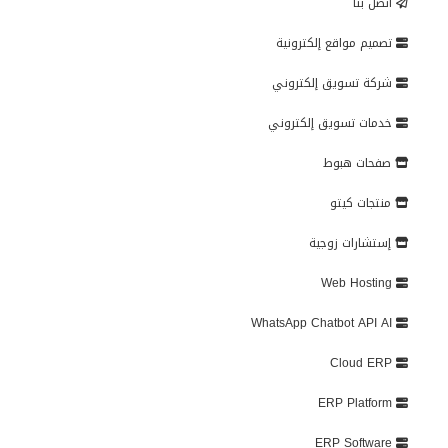
اتصل بنا
تصميم مواقع إلكترونية
شركة تسويق إلكتروني
خدمات تسويق إلكتروني
صفحات هبوط
منتجات كيتو
إستشارات زوجية
Web Hosting
WhatsApp Chatbot API AI
Cloud ERP
ERP Platform
ERP Software