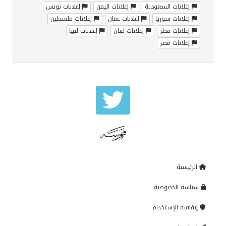
إعلانات السعودية
إعلانات اليمن
إعلانات تونس
إعلانات سوريا
إعلانات عمان
إعلانات فلسطين
إعلانات قطر
إعلانات لبنان
إعلانات ليبيا
إعلانات مصر
الرئيسية
سياسة الخصوصية
إتفاقية الإستخدام