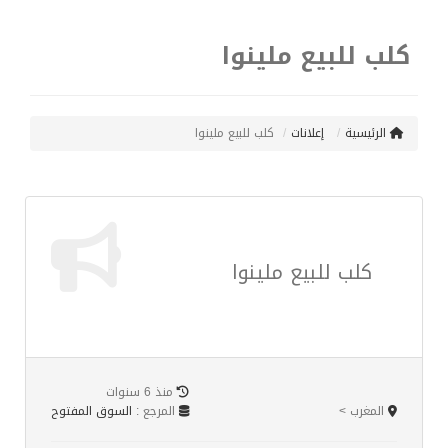
كلب للبيع ملينوا
الرئيسية
إعلانات
كلب للبيع ملينوا
كلب للبيع ملينوا
منذ 6 سنوات
المغرب >
المرجع :
السوق المفتوح