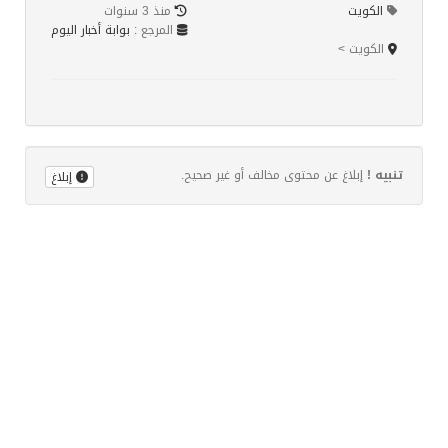
الكويت
منذ 3 سنوات
المرجع :
بوابة أخبار اليوم
الكويت >
تنبيه !
إبلاغ عن محتوى مخالف أو غير صحيح.
إبلاغ