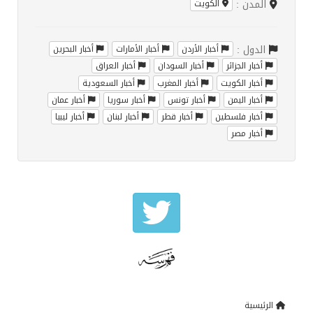
المدن :
الكويت
الدول :
أخبار الأردن
أخبار الأمارات
أخبار البحرين
أخبار الجزائر
أخبار السودان
أخبار العراق
أخبار الكويت
أخبار المغرب
أخبار السعودية
أخبار اليمن
أخبار تونس
أخبار سوريا
أخبار عمان
أخبار فلسطين
أخبار قطر
أخبار لبنان
أخبار ليبيا
أخبار مصر
الرئيسية