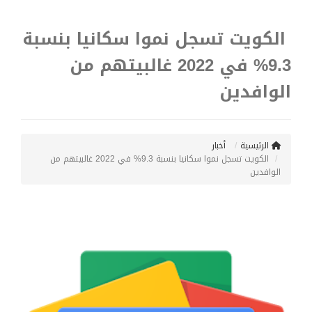
الكويت تسجل نموا سكانيا بنسبة
9.3% في 2022 غالبيتهم من
الوافدين
الرئيسية
أخبار
الكويت تسجل نموا سكانيا بنسبة 9.3% في 2022 غالبيتهم من
الوافدين