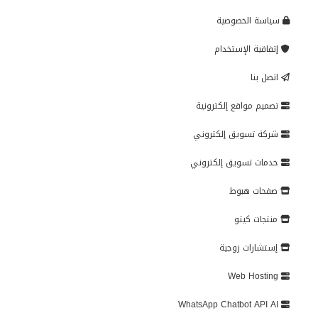
سياسة الخصوصية
إتفاقية الإستخدام
اتصل بنا
تصميم مواقع إلكترونية
شركة تسويق إلكتروني
خدمات تسويق إلكتروني
صفحات هبوط
منتجات كيتو
إستشارات زوجية
Web Hosting
WhatsApp Chatbot API AI