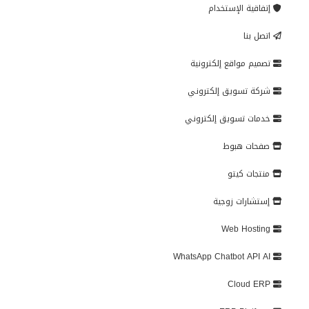
إتفاقية الإستخدام
اتصل بنا
تصميم مواقع إلكترونية
شركة تسويق إلكتروني
خدمات تسويق إلكتروني
صفحات هبوط
منتجات كيتو
إستشارات زوجية
Web Hosting
WhatsApp Chatbot API AI
Cloud ERP