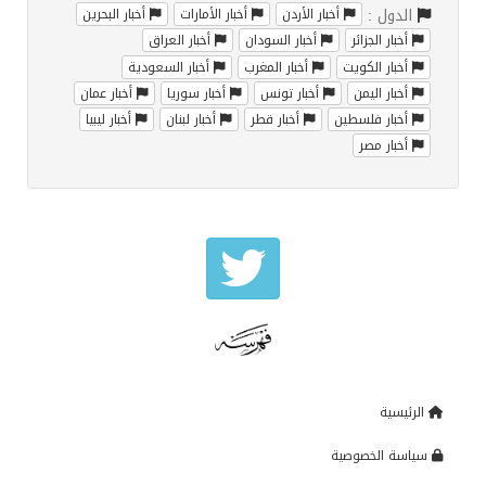
الدول :
أخبار الأردن
أخبار الأمارات
أخبار البحرين
أخبار الجزائر
أخبار السودان
أخبار العراق
أخبار الكويت
أخبار المغرب
أخبار السعودية
أخبار اليمن
أخبار تونس
أخبار سوريا
أخبار عمان
أخبار فلسطين
أخبار قطر
أخبار لبنان
أخبار ليبيا
أخبار مصر
الرئيسية
سياسة الخصوصية