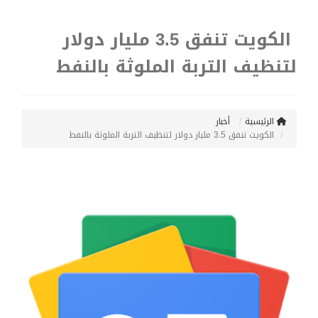
الكويت تنفق 3.5 مليار دولار
لتنظيف التربة الملوثة بالنفط
الرئيسية
أخبار
الكويت تنفق 3.5 مليار دولار لتنظيف التربة الملوثة بالنفط