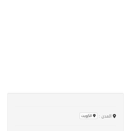
المدن :
الكويت