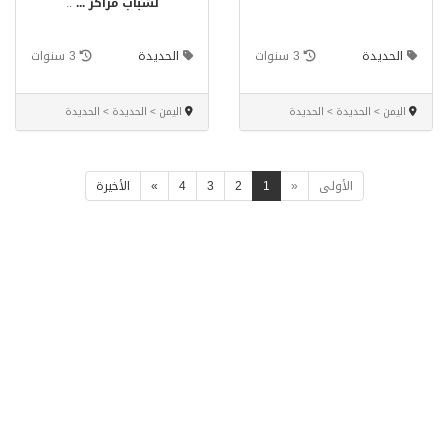
لشباب مراكز ...
..
الحديدة
3 سنوات
الحديدة
3 سنوات
اليمن > الحديدة > الحديدة
اليمن > الحديدة > الحديدة
الأولى
«
1
2
3
4
»
الأخيرة