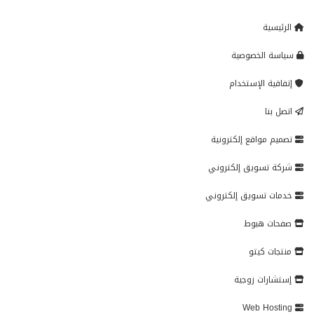
الرئيسية
سياسة الخصوصية
إتفاقية الإستخدام
اتصل بنا
تصميم مواقع إلكترونية
شركة تسويق إلكتروني
خدمات تسويق إلكتروني
صفحات هبوط
منتجات كيتو
إستشارات زوجية
Web Hosting