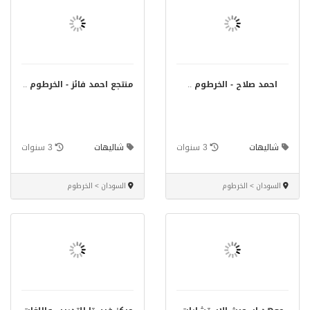
احمد صلاح - الخرطوم
..
منتجع احمد فائز - الخرطوم
..
شاليهات
3 سنوات
شاليهات
3 سنوات
السودان > الخرطوم
السودان > الخرطوم