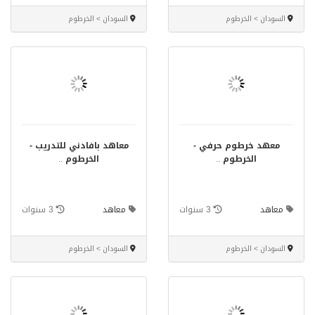
السودان > الخرطوم
السودان > الخرطوم
معهد خرطوم حرفي -
معاهد بافادني للتدريب -
الخرطوم
..
الخرطوم
..
معاهد
3 سنوات
معاهد
3 سنوات
السودان > الخرطوم
السودان > الخرطوم