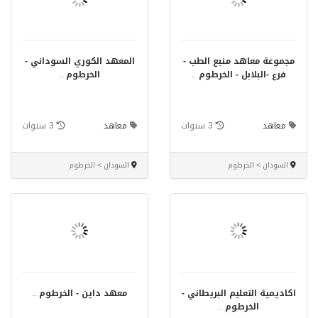
مجموعة معاهد منبع الطب -
المعهد الكوري السوداني -
فرع -البلابل - الخرطوم
..
الخرطوم
..
معاهد
3 سنوات
معاهد
3 سنوات
السودان > الخرطوم
السودان > الخرطوم
اكاديمية التعليم البريطاني -
معهد داين - الخرطوم
..
الخرطوم
..