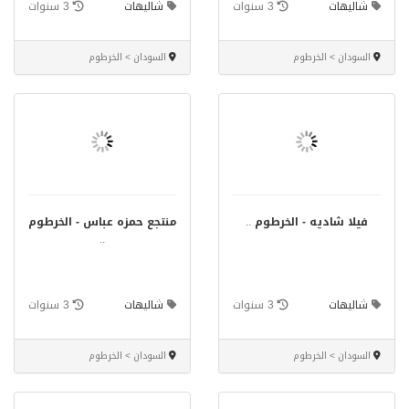
شاليهات
3 سنوات
شاليهات
3 سنوات
السودان > الخرطوم
السودان > الخرطوم
فيلا شاديه - الخرطوم
..
منتجع حمزه عباس - الخرطوم
..
شاليهات
3 سنوات
شاليهات
3 سنوات
السودان > الخرطوم
السودان > الخرطوم