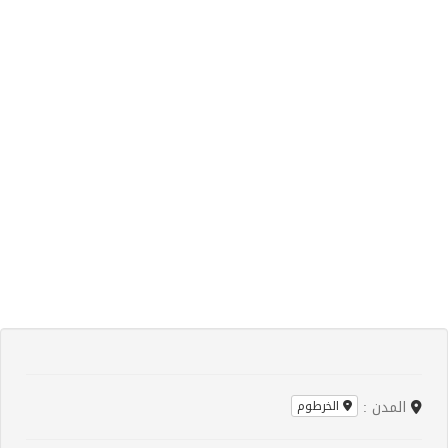
المدن :
الخرطوم