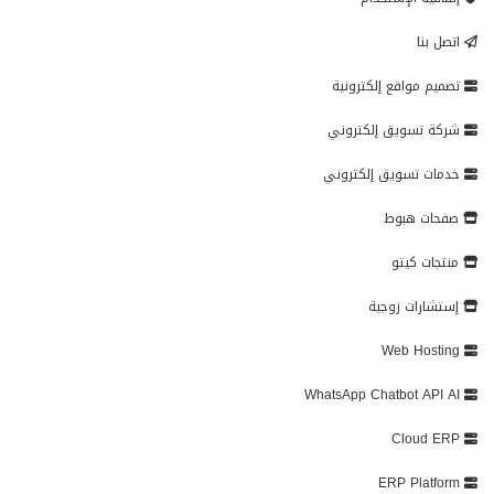
اتصل بنا
تصميم مواقع إلكترونية
شركة تسويق إلكتروني
خدمات تسويق إلكتروني
صفحات هبوط
منتجات كيتو
إستشارات زوجية
Web Hosting
WhatsApp Chatbot API AI
Cloud ERP
ERP Platform