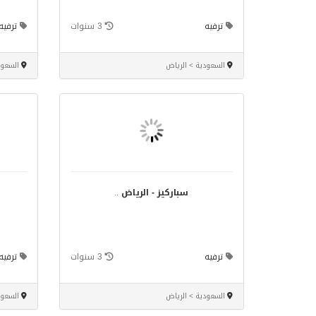
ترفيه
3 سنوات
ترفيه
السعودية > الرياض
السعود
سباركيز - الرياض
..
ترفيه
3 سنوات
ترفيه
السعودية > الرياض
السعود