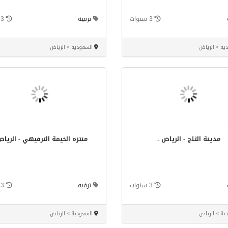
3 سنوات
ترفيه
3 سنوات
ية > الرياض
السعودية > الرياض
مدينة الثلج - الرياض
..
منتزه الخيمة الترفيهي - الريا
3 سنوات
ترفيه
3 سنوات
ية > الرياض
السعودية > الرياض