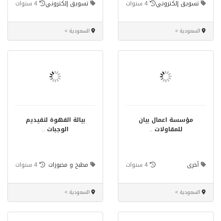
تسويق إلكتروني
4 سنوات
تسويق إلكتروني
4 سنوات
السعودية >
السعودية >
مؤسسة اعمال بيان
بيالة القهوة لتقيديم
للمقاولات
..
الوجبات
..
أخرى
4 سنوات
مطبخ و مخبوزات
4 سنوات
السعودية >
السعودية >