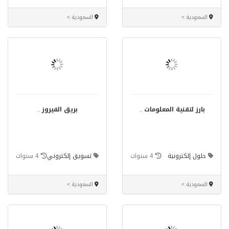
السعودية >
السعودية >
بارز لتقنية المعلومات
..
بريق الفيروز
..
حلول إلكترونية
4 سنوات
تسويق إلكتروني
4 سنوات
السعودية >
السعودية >