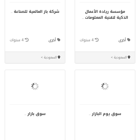
مؤسسة ريادة الأعمال
شركة باز العالمية للصناعة
..
الذكية لتقنية المعلومات
..
أخرى
4 سنوات
أخرى
4 سنوات
السعودية >
السعودية >
سوق يوم البازار
..
سوق بازار
..