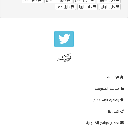
دليل لبنان
دليل ليبيا
دليل مصر
الرئيسية
سياسة الخصوصية
إتفاقية الإستخدام
اتصل بنا
تصميم مواقع إلكترونية