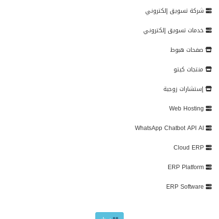
شركة تسويق إلكتروني
خدمات تسويق إلكتروني
صفحات هبوط
منتجات كيتو
إستشارات زوجية
Web Hosting
WhatsApp Chatbot API AI
Cloud ERP
ERP Platform
ERP Software