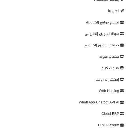
اتصل بنا
تصميم مواقع إلكترونية
شركة تسويق إلكتروني
خدمات تسويق إلكتروني
صفحات هبوط
منتجات كيتو
إستشارات زوجية
Web Hosting
WhatsApp Chatbot API AI
Cloud ERP
ERP Platform