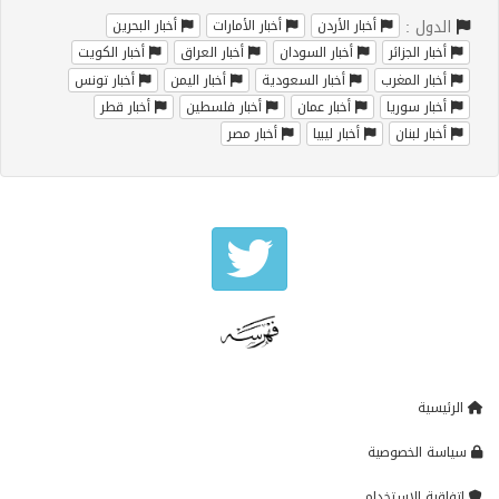
الدول :
أخبار الأردن
أخبار الأمارات
أخبار البحرين
أخبار الجزائر
أخبار السودان
أخبار العراق
أخبار الكويت
أخبار المغرب
أخبار السعودية
أخبار اليمن
أخبار تونس
أخبار سوريا
أخبار عمان
أخبار فلسطين
أخبار قطر
أخبار لبنان
أخبار ليبيا
أخبار مصر
الرئيسية
سياسة الخصوصية
إتفاقية الإستخدام