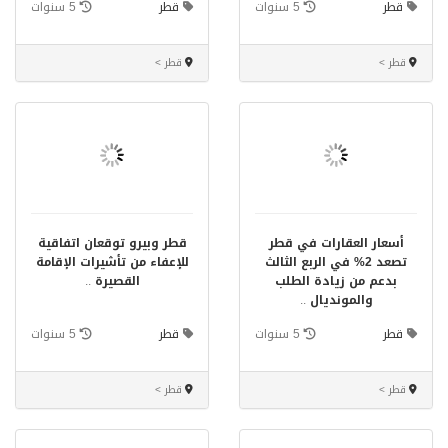
قطر
5 سنوات
قطر
5 سنوات
قطر >
قطر >
أسعار العقارات في قطر
قطر وبيرو توقعان اتفاقية
تصعد 2% في الربع الثالث
للإعفاء من تأشيرات الإقامة
بدعم من زيادة الطلب
القصيرة
..
والمونديال
..
قطر
5 سنوات
قطر
5 سنوات
قطر >
قطر >