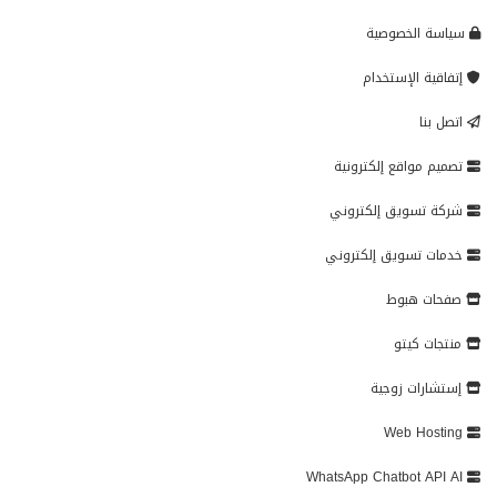
سياسة الخصوصية
إتفاقية الإستخدام
اتصل بنا
تصميم مواقع إلكترونية
شركة تسويق إلكتروني
خدمات تسويق إلكتروني
صفحات هبوط
منتجات كيتو
إستشارات زوجية
Web Hosting
WhatsApp Chatbot API AI