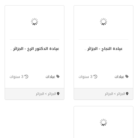
عيادة النجاح - الجزائر
..
عيادة الدكتور الرخ - الجزائر
..
عيادات
3 سنوات
عيادات
3 سنوات
الجزائر > الجزائر
الجزائر > الجزائر