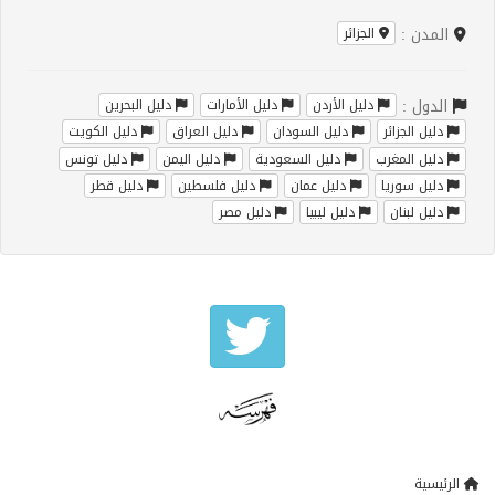
المدن :
الجزائر
الدول :
دليل الأردن
دليل الأمارات
دليل البحرين
دليل الجزائر
دليل السودان
دليل العراق
دليل الكويت
دليل المغرب
دليل السعودية
دليل اليمن
دليل تونس
دليل سوريا
دليل عمان
دليل فلسطين
دليل قطر
دليل لبنان
دليل ليبيا
دليل مصر
الرئيسية