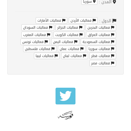
المدن :
سوريا
الدول :
فعاليات الأردن
فعاليات الأمارات
فعاليات البحرين
فعاليات الجزائر
فعاليات السودان
فعاليات العراق
فعاليات الكويت
فعاليات المغرب
فعاليات السعودية
فعاليات اليمن
فعاليات تونس
فعاليات سوريا
فعاليات عمان
فعاليات فلسطين
فعاليات قطر
فعاليات لبنان
فعاليات ليبيا
فعاليات مصر