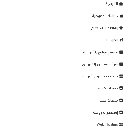
الرئيسية
سياسة الخصوصية
إتفاقية الإستخدام
اتصل بنا
تصميم مواقع إلكترونية
شركة تسويق إلكتروني
خدمات تسويق إلكتروني
صفحات هبوط
منتجات كيتو
إستشارات زوجية
Web Hosting