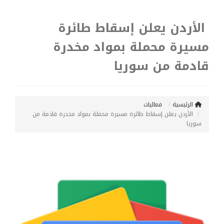
الأردن يعلن إسقاط طائرة
مسيرة محملة بمواد مخدرة
قادمة من سوريا
الرئيسية
فعاليات
الأردن يعلن إسقاط طائرة مسيرة محملة بمواد مخدرة قادمة من
سوريا