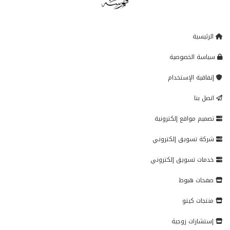
الرئيسية
سياسة الخصوصية
إتفاقية الإستخدام
اتصل بنا
تصميم مواقع إلكترونية
شركة تسويق إلكتروني
خدمات تسويق إلكتروني
صفحات هبوط
منتجات كيتو
إستشارات زوجية