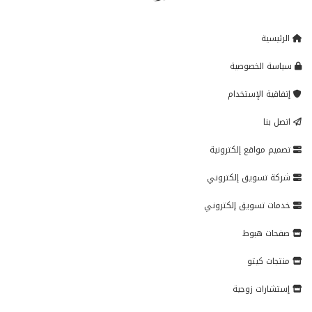
الرئيسية
سياسة الخصوصية
إتفاقية الإستخدام
اتصل بنا
تصميم مواقع إلكترونية
شركة تسويق إلكتروني
خدمات تسويق إلكتروني
صفحات هبوط
منتجات كيتو
إستشارات زوجية