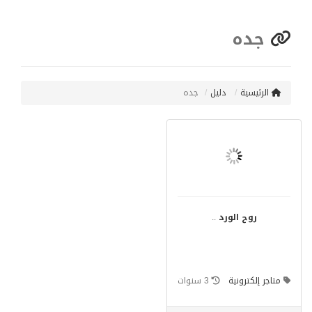
جده
الرئيسية
دليل
جده
روح الورد
..
متاجر إلكترونية
3 سنوات