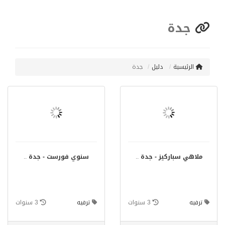
جدة
الرئيسية
دليل
جدة
ملاهي سباركيز - جدة
..
سنوي فورست - جدة
..
ترفيه
3 سنوات
ترفيه
3 سنوات