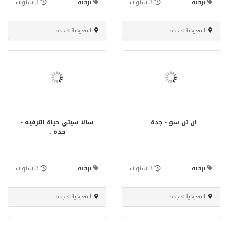
ترفيه
3 سنوات
ترفيه
3 سنوات
السعودية > جدة
السعودية > جدة
ان تن سو - جدة
..
سالا سيتي حياة الترفيه -
جدة
..
ترفيه
3 سنوات
ترفيه
3 سنوات
السعودية > جدة
السعودية > جدة