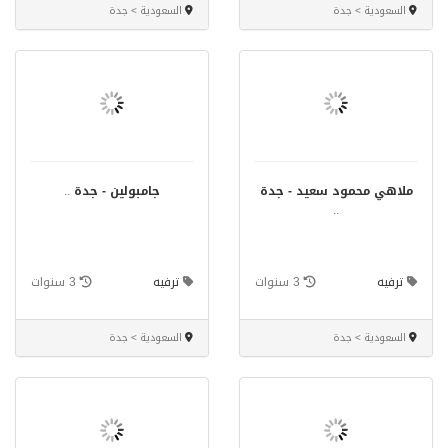
السعودية > جدة
السعودية > جدة
ملاهي محمود سعيد - جدة
جامبولين - جدة
..
..
ترفيه
3 سنوات
ترفيه
3 سنوات
السعودية > جدة
السعودية > جدة