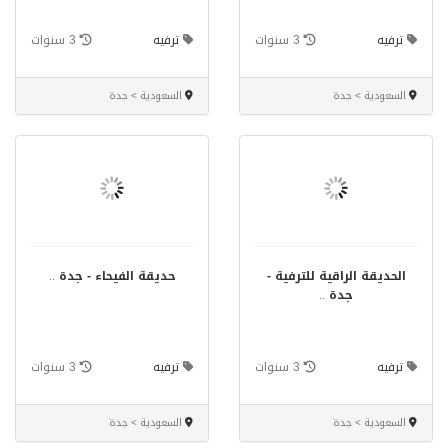
ترفيه
3 سنوات
ترفيه
3 سنوات
السعودية > جدة
السعودية > جدة
الحديقة الراقية للترفية -
حديقة الفيحاء - جدة
..
جدة
..
ترفيه
3 سنوات
ترفيه
3 سنوات
السعودية > جدة
السعودية > جدة