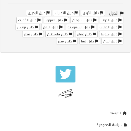
الدول :
دليل الأردن
دليل الأمارات
دليل البحرين
دليل الجزائر
دليل السودان
دليل العراق
دليل الكويت
دليل المغرب
دليل السعودية
دليل اليمن
دليل تونس
دليل سوريا
دليل عمان
دليل فلسطين
دليل قطر
دليل لبنان
دليل ليبيا
دليل مصر
الرئيسية
سياسة الخصوصية