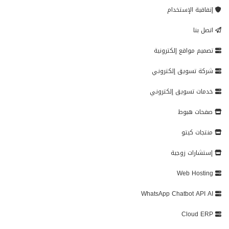
إتفاقية الإستخدام
اتصل بنا
تصميم مواقع إلكترونية
شركة تسويق إلكتروني
خدمات تسويق إلكتروني
صفحات هبوط
منتجات كيتو
إستشارات زوجية
Web Hosting
WhatsApp Chatbot API AI
Cloud ERP