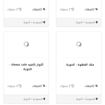
كافيهات
3 سنوات
كافيهات
3 سنوات
السعودية > الحوية
السعودية > الحوية
ملك القهوة - الحوية
..
أكواز كافيه Akwaz cafe -
الحوية
..
كافيهات
3 سنوات
كافيهات
3 سنوات
السعودية > الحوية
السعودية > الحوية