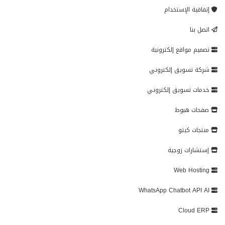
إتفاقية الإستخدام
اتصل بنا
تصميم مواقع إلكترونية
شركة تسويق إلكتروني
خدمات تسويق إلكتروني
صفحات هبوط
منتجات كيتو
إستشارات زوجية
Web Hosting
WhatsApp Chatbot API AI
Cloud ERP