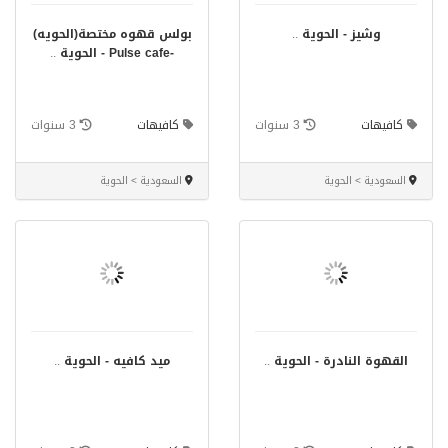
وشيز - الحوية
..
بولس قهوه مختصة(الحويه)
-Pulse cafe - الحوية
..
كافيهات
3 سنوات
كافيهات
3 سنوات
السعودية > الحوية
السعودية > الحوية
القهوة النادرة - الحوية
..
ميد كافيه - الحوية
..