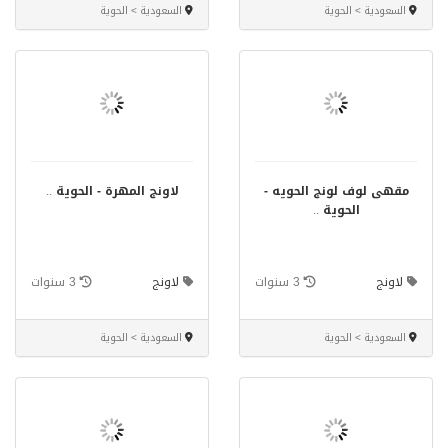
السعودية > الحوية
السعودية > الحوية
مقهى لوف لونج الحويه -
لاونج المهرة - الحوية
..
الحوية
..
لاونج
3 سنوات
لاونج
3 سنوات
السعودية > الحوية
السعودية > الحوية