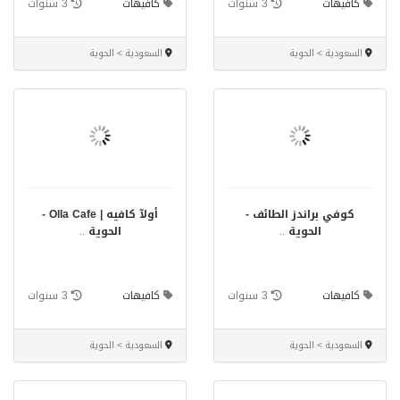
كافيهات
3 سنوات
كافيهات
3 سنوات
السعودية > الحوية
السعودية > الحوية
كوفي براندز الطائف -
أولآ كافيه | Olla Cafe -
الحوية
..
الحوية
..
كافيهات
3 سنوات
كافيهات
3 سنوات
السعودية > الحوية
السعودية > الحوية