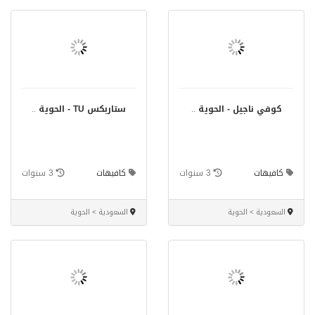
كوفي ناجيل - الحوية
..
ستاربكس TU - الحوية
..
كافيهات
3 سنوات
كافيهات
3 سنوات
السعودية > الحوية
السعودية > الحوية