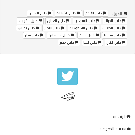
الدول :
دليل الأردن
دليل الأمارات
دليل البحرين
دليل الجزائر
دليل السودان
دليل العراق
دليل الكويت
دليل المغرب
دليل السعودية
دليل اليمن
دليل تونس
دليل سوريا
دليل عمان
دليل فلسطين
دليل قطر
دليل لبنان
دليل ليبيا
دليل مصر
الرئيسية
سياسة الخصوصية