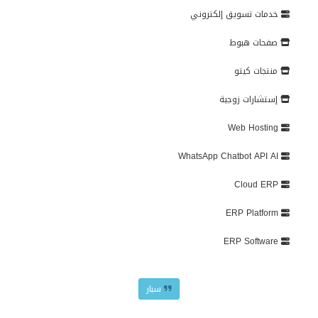
خدمات تسويق إلكتروني
صفحات هبوط
منتجات كيتو
إستشارات زوجية
Web Hosting
WhatsApp Chatbot API AI
Cloud ERP
ERP Platform
ERP Software
سبار