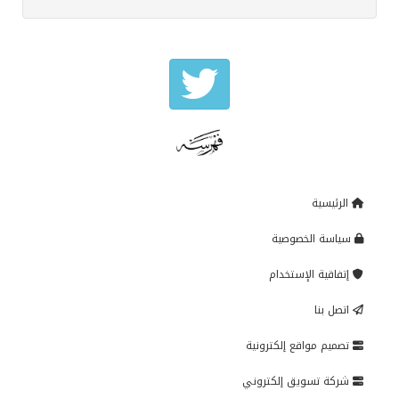
الرئيسية
سياسة الخصوصية
إتفاقية الإستخدام
اتصل بنا
تصميم مواقع إلكترونية
شركة تسويق إلكتروني