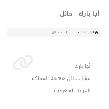
أجا بارك - حائل
الرئيسية
دليل
أجا بارك - حائل
أجا بارك
مشار، حائل 55462، المملكة
العربية السعودية