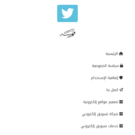
الرئيسية
سياسة الخصوصية
إتفاقية الإستخدام
اتصل بنا
تصميم مواقع إلكترونية
شركة تسويق إلكتروني
خدمات تسويق إلكتروني