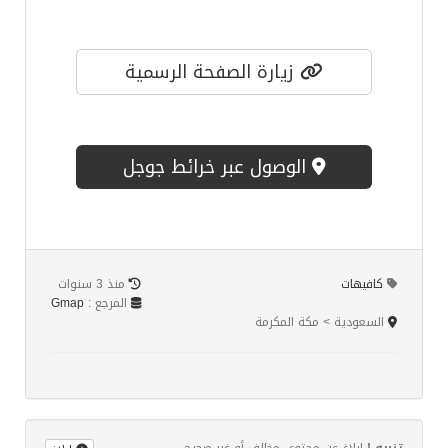
زيارة الصفحة الرسمية
الوصول عبر خرائط جوجل
كافيهات
منذ 3 سنوات
المرجع :
Gmap
السعودية > مكة المكرمة