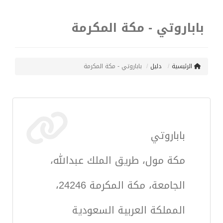
باباروتي - مكة المكرمة
الرئيسية
دليل
باباروتي - مكة المكرمة
باباروتي
مكة مول، طريق الملك عبدالله،
الجامعة، مكة المكرمة 24246،
المملكة العربية السعودية