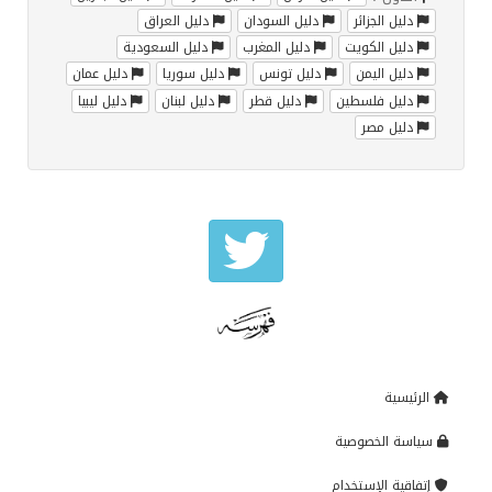
دليل الجزائر
دليل السودان
دليل العراق
دليل الكويت
دليل المغرب
دليل السعودية
دليل اليمن
دليل تونس
دليل سوريا
دليل عمان
دليل فلسطين
دليل قطر
دليل لبنان
دليل ليبيا
دليل مصر
الرئيسية
سياسة الخصوصية
إتفاقية الإستخدام