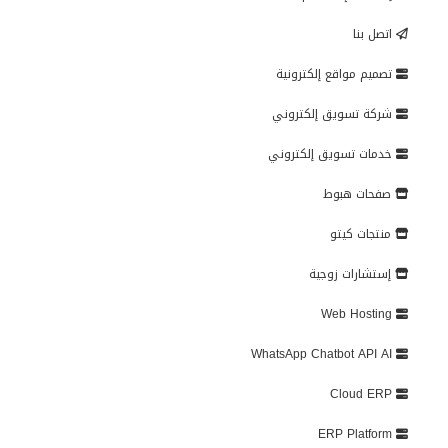
اتصل بنا
تصميم مواقع إلكترونية
شركة تسويق إلكتروني
خدمات تسويق إلكتروني
صفحات هبوط
منتجات كيتو
إستشارات زوجية
Web Hosting
WhatsApp Chatbot API AI
Cloud ERP
ERP Platform