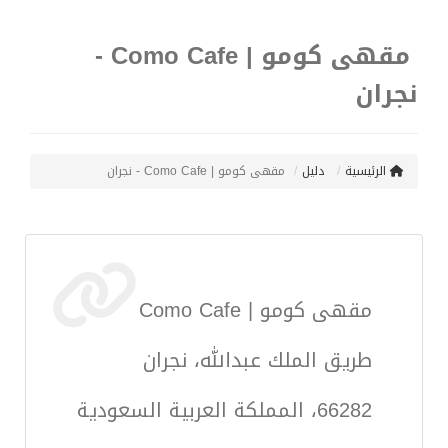
مقهى كومو | Como Cafe -
نجران
الرئيسية
دليل
مقهى كومو | Como Cafe - نجران
مقهى كومو | Como Cafe
طريق الملك عبدالله، نجران
66282، المملكة العربية السعودية