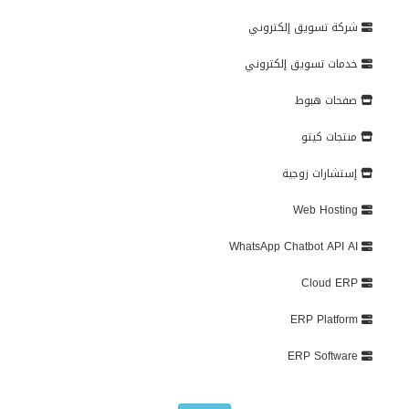
شركة تسويق إلكتروني
خدمات تسويق إلكتروني
صفحات هبوط
منتجات كيتو
إستشارات زوجية
Web Hosting
WhatsApp Chatbot API AI
Cloud ERP
ERP Platform
ERP Software