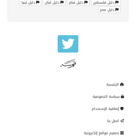
دليل فلسطين
دليل قطر
دليل لبنان
دليل ليبيا
دليل مصر
الرئيسية
سياسة الخصوصية
إتفاقية الإستخدام
اتصل بنا
تصميم مواقع إلكترونية