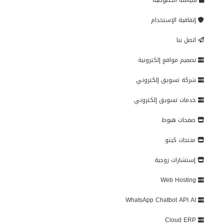
سياسة الخصوصية
إتفاقية الإستخدام
اتصل بنا
تصميم مواقع إلكترونية
شركة تسويق إلكتروني
خدمات تسويق إلكتروني
صفحات هبوط
منتجات كيتو
إستشارات زوجية
Web Hosting
WhatsApp Chatbot API AI
Cloud ERP