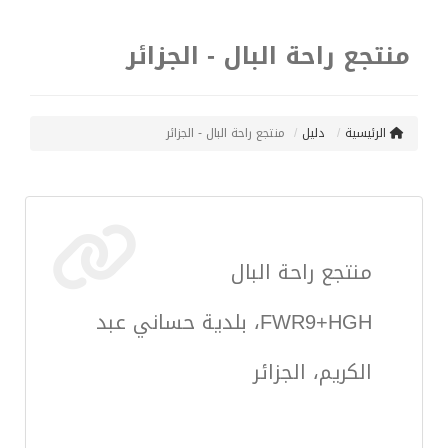
منتجع راحة البال - الجزائر
الرئيسية
دليل
منتجع راحة البال - الجزائر
منتجع راحة البال
FWR9+HGH، بلدية حساني عبد
الكريم، الجزائر