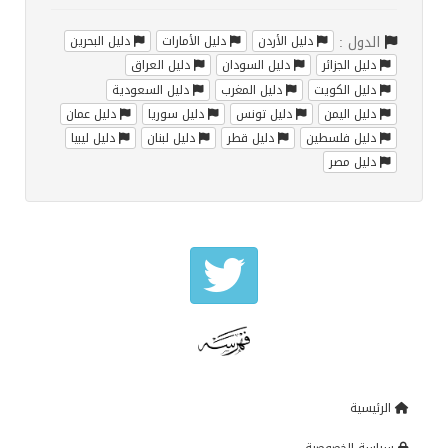
الدول :
دليل الأردن
دليل الأمارات
دليل البحرين
دليل الجزائر
دليل السودان
دليل العراق
دليل الكويت
دليل المغرب
دليل السعودية
دليل اليمن
دليل تونس
دليل سوريا
دليل عمان
دليل فلسطين
دليل قطر
دليل لبنان
دليل ليبيا
دليل مصر
الرئيسية